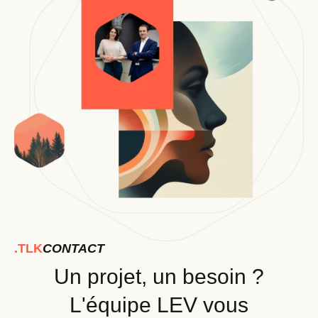
.TLK
CONTACT
Un projet, un besoin ?
L'équipe LEV vous