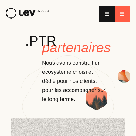
.PTR
partenaires
Nous avons construit un
écosystème choisi et
dédié pour nos clients,
pour les accompagner sur
le long terme.