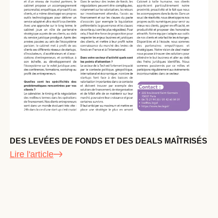
DES LEVÉES DE FONDS ET DES DEALS MAÎTRISÉS
Lire l'article