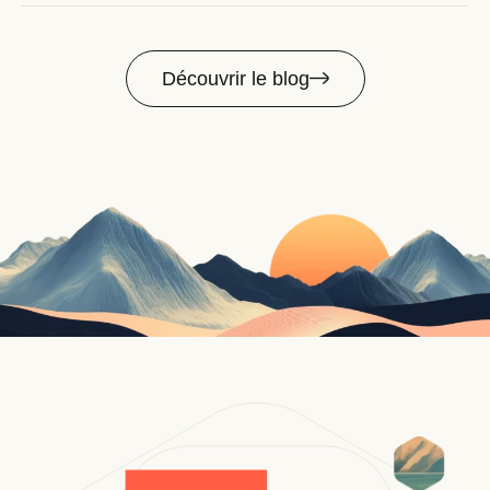
Découvrir le blog