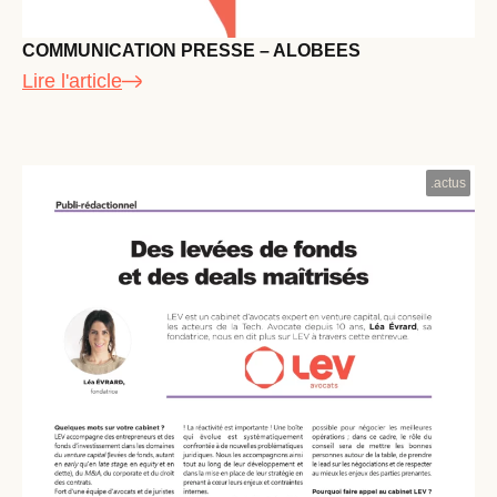
COMMUNICATION PRESSE – ALOBEES
Lire l'article
.
actus