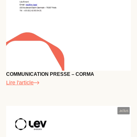
COMMUNICATION PRESSE – CORMA
Lire l'article
.
actus