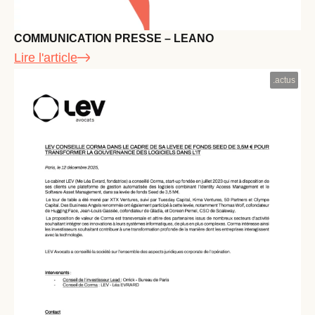
COMMUNICATION PRESSE – LEANO
Lire l'article
.
actus