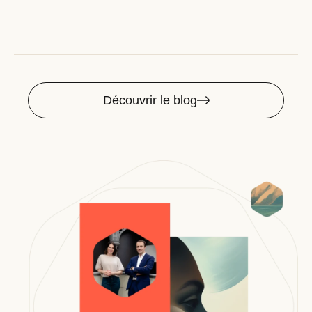
Découvrir le blog