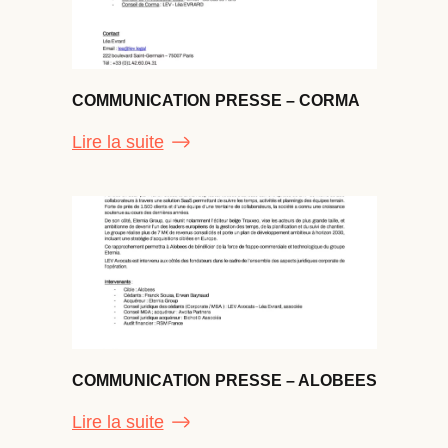
COMMUNICATION PRESSE – CORMA
Lire la suite
COMMUNICATION PRESSE – ALOBEES
Lire la suite