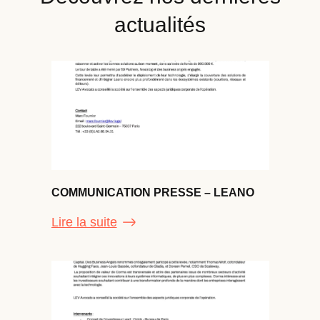
actualités
COMMUNICATION PRESSE – LEANO
Lire la suite