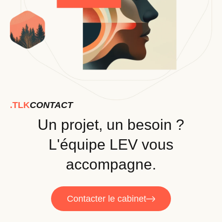
.TLK
CONTACT
Un projet, un besoin ?
L'équipe LEV vous
accompagne.
Contacter le cabinet