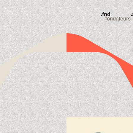
fondateurs