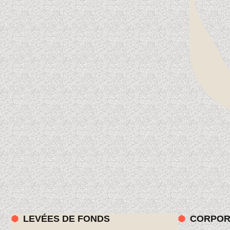
LEVÉES DE FONDS
CORPOR