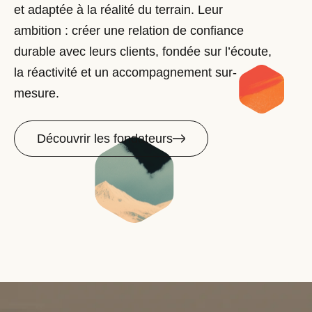
et adaptée à la réalité du terrain. Leur
ambition : créer une relation de confiance
durable avec leurs clients, fondée sur l’écoute,
la réactivité et un accompagnement sur-
mesure.
Découvrir les fondateurs