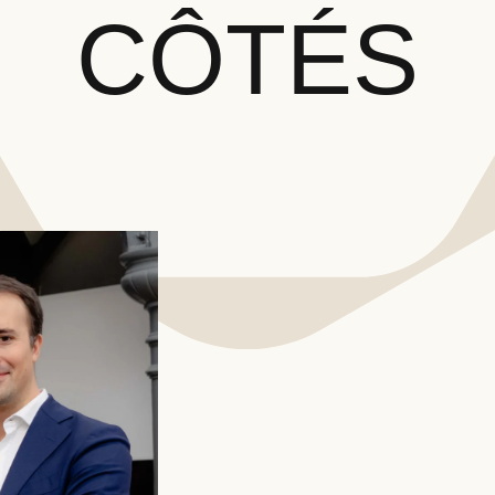
CÔTÉS