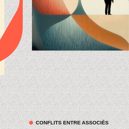
CONFLITS ENTRE ASSOCIÉS