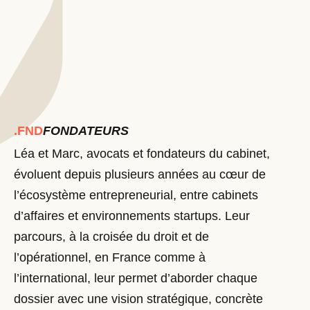
.FND
FONDATEURS
Léa et Marc, avocats et fondateurs du cabinet,
évoluent depuis plusieurs années au cœur de
l’écosystème entrepreneurial, entre cabinets
d’affaires et environnements startups. Leur
parcours, à la croisée du droit et de
l’opérationnel, en France comme à
l’international, leur permet d’aborder chaque
dossier avec une vision stratégique, concrète