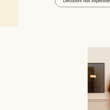
Découvrir nos expertise