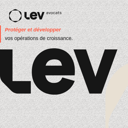
Protéger et développer
vos opérations de croissance.