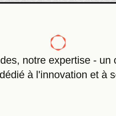
des, notre expertise - un 
dédié à l'innovation et à 