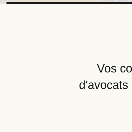
Vos co
d'avocats 